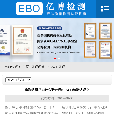
当前位置：
主页
认证问答
REACH认证
输欧纺织品为什么要进行REACH检测认证？
发布时间：2019-08-08
作为与人类接触密切的生活用品——纺织用品与服装，由于在材料
选用和制造过程中有与各类化学品，如染料、助剂、整理定型剂、