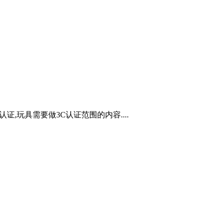
,玩具需要做3C认证范围的内容....