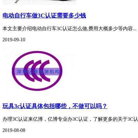
电动自行车做3C认证需要多少钱
本文主要介绍电动自行车3C认证怎么做,费用大概多少等内容...
2019-09-10
玩具3c认证具体包括哪些，不做可以吗？
办理3C认证来亿博，亿博专业办3C认证，了解更多的关于3C认证的资讯，请
2019-08-08