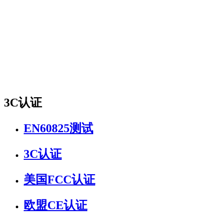
3C认证
EN60825测试
3C认证
美国FCC认证
欧盟CE认证