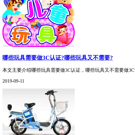
哪些玩具需要做3C认证?哪些玩具又不需要?
本文主要介绍哪些玩具需要做3C认证，哪些玩具又不需要做3C认证
2019-09-11