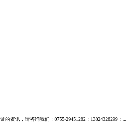
咨询我们：0755-29451282；13824328299；...